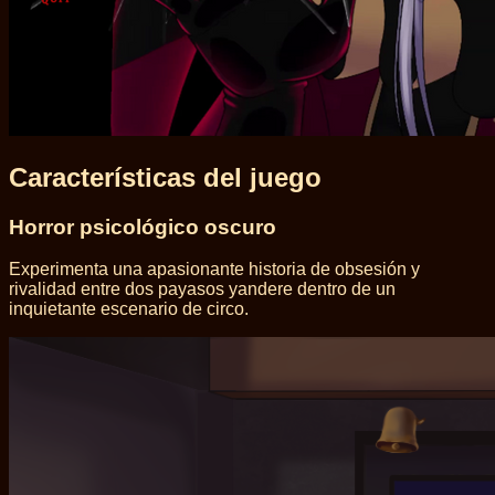
Características del juego
Horror psicológico oscuro
Experimenta una apasionante historia de obsesión y
rivalidad entre dos payasos yandere dentro de un
inquietante escenario de circo.