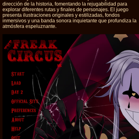
dirección de la historia, fomentando la rejugabilidad para
explorar diferentes rutas y finales de personajes. El juego
presenta ilustraciones originales y estilizadas, fondos
inmersivos y una banda sonora inquietante que profundiza la
atmósfera espeluznante.