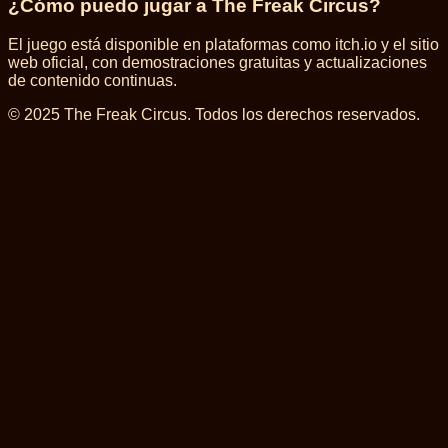
¿Cómo puedo jugar a The Freak Circus?
El juego está disponible en plataformas como itch.io y el sitio
web oficial, con demostraciones gratuitas y actualizaciones
de contenido continuas.
© 2025 The Freak Circus. Todos los derechos reservados.