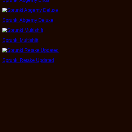
Sprunki Abgerny Birds
Sprunki Abgerny Deluxe
Sprunki Multishift
Sprunki Retake Updated