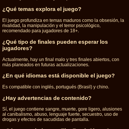
¿Qué temas explora el juego?
El juego profundiza en temas maduros como la obsesión, la
rivalidad, la manipulación y el terror psicológico,
recomendado para jugadores de 18+.
¿Qué tipo de finales pueden esperar los
jugadores?
Actualmente, hay un final malo y tres finales abiertos, con
más planeados en futuras actualizaciones.
¿En qué idiomas está disponible el juego?
Es compatible con inglés, portugués (Brasil) y chino.
¿Hay advertencias de contenido?
Sí, el juego contiene sangre, muerte, gore ligero, alusiones
al canibalismo, abuso, lenguaje fuerte, secuestro, uso de
drogas y efectos de sacudidas de pantalla.