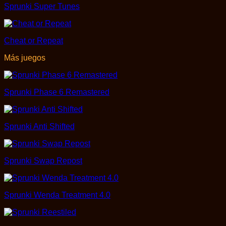
Sprunki Super Tunes
Cheat or Repeat
Más juegos
Sprunki Phase 6 Remastered
Sprunki Anti Shifted
Sprunki Swap Repost
Sprunki Wenda Treatment 4.0