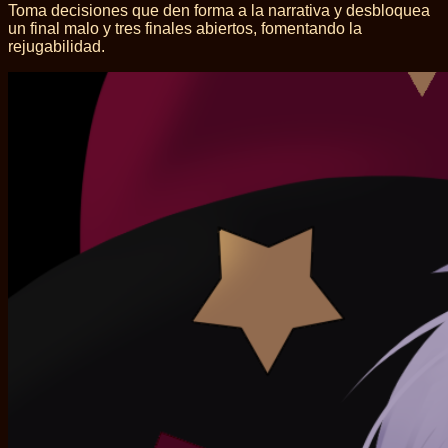
Toma decisiones que den forma a la narrativa y desbloquea
un final malo y tres finales abiertos, fomentando la
rejugabilidad.