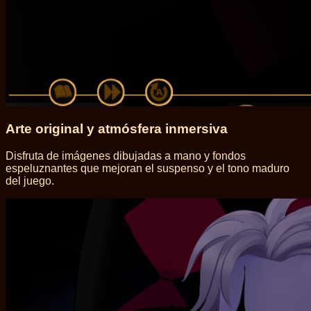
Arte original y atmósfera inmersiva
Disfruta de imágenes dibujadas a mano y fondos
espeluznantes que mejoran el suspenso y el tono maduro
del juego.