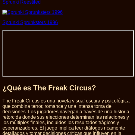
Sprunki Reestiled
Sprunki Sprunksters 1996
¿Qué es The Freak Circus?
The Freak Circus es una novela visual oscura y psicológica
que combina terror, romance y una intensa toma de
decisiones. Los jugadores navegan a través de una historia
retorcida donde sus elecciones determinan las relaciones y
los múltiples finales, incluidos los resultados trágicos y
esperanzadores. El juego implica leer diálogos ricamente
detallados y tomar decisiones críticas que influyen en la