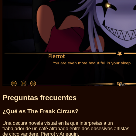
Preguntas frecuentes
¿Qué es The Freak Circus?
Una oscura novela visual en la que interpretas a un
trabajador de un café atrapado entre dos obsesivos artistas
de circo yandere, Pierrot y Arlequín.