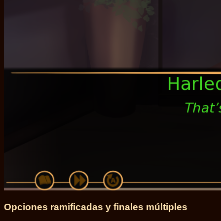
Opciones ramificadas y finales múltiples