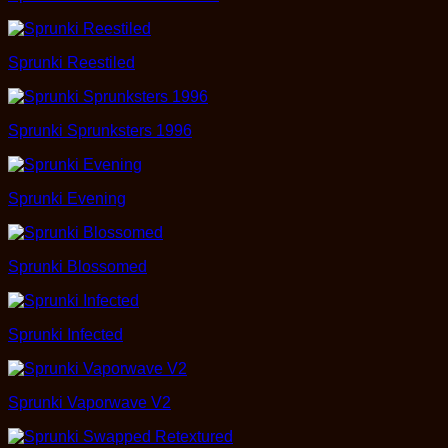
Sprunki Reestiled
Sprunki Sprunksters 1996
Sprunki Evening
Sprunki Blossomed
Sprunki Infected
Sprunki Vaporwave V2