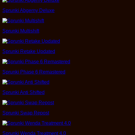
Sprunki Abgerny Deluxe
Sprunki Multishift
Sprunki Retake Updated
Sprunki Phase 6 Remastered
Sprunki Anti Shifted
Sprunki Swap Repost
Sprunki Wenda Treatment 4.0